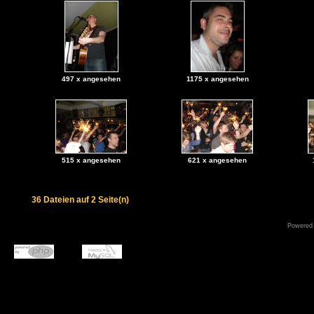
497 x angesehen
1175 x angesehen
515 x angesehen
621 x angesehen
36 Dateien auf 2 Seite(n)
Powered